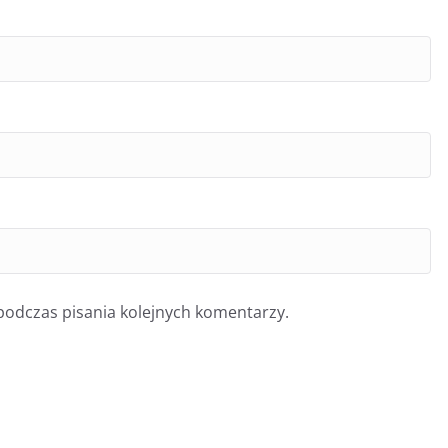
podczas pisania kolejnych komentarzy.