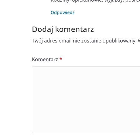
Odpowiedz
Dodaj komentarz
Twój adres email nie zostanie opublikowany.
Komentarz
*