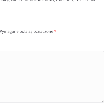
Wymagane pola są oznaczone
*