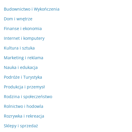
Budownictwo i Wykończenia
Dom i wnętrze
Finanse i ekonomia
Internet i komputery
Kultura i sztuka
Marketing i reklama
Nauka i edukacja
Podróże i Turystyka
Produkcja i przemysł
Rodzina i społeczeństwo
Rolnictwo i hodowla
Rozrywka i rekreacja
Sklepy i sprzedaż