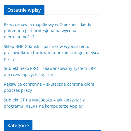
Ostatnie wpisy
Rzeczoznawca majątkowy w Gnieźnie – kiedy
potrzebna jest profesjonalna wycena
nieruchomości?
Sklep BHP Gdańsk – partner w wyposażeniu
pracowników i budowaniu bezpiecznego miejsca
pracy
Subiekt nexo PRO – zaawansowany system ERP
dla rozwijających się firm
Rękawice ochronne – skuteczna ochrona dłoni
podczas pracy
Subiekt GT na MacBooku – jak korzystać z
programu InsERT na komputerze Apple?
Kategorie