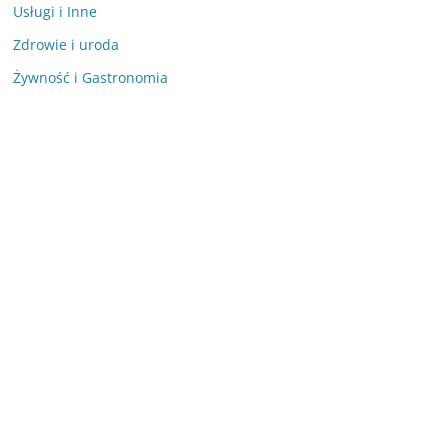
Usługi i Inne
Zdrowie i uroda
Żywność i Gastronomia