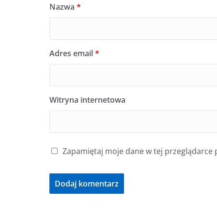
Nazwa
*
Adres email
*
Witryna internetowa
Zapamiętaj moje dane w tej przeglądarce 