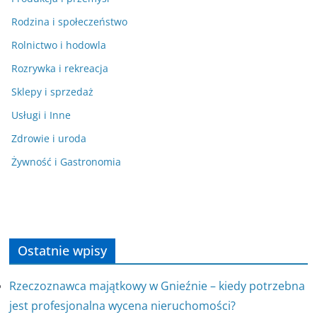
Rodzina i społeczeństwo
Rolnictwo i hodowla
Rozrywka i rekreacja
Sklepy i sprzedaż
Usługi i Inne
Zdrowie i uroda
Żywność i Gastronomia
Ostatnie wpisy
Rzeczoznawca majątkowy w Gnieźnie – kiedy potrzebna
jest profesjonalna wycena nieruchomości?