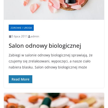
ZDROWIE I URODA
5 lipca 2011
admin
Salon odnowy biologicznej
Zabiegi w salonie odnowy biologicznej sprawiają, że
czujemy się zrelaksowani, wypoczęci, a nasze ciało
nabiera blasku. Salon odnowy biologicznej może
Read More