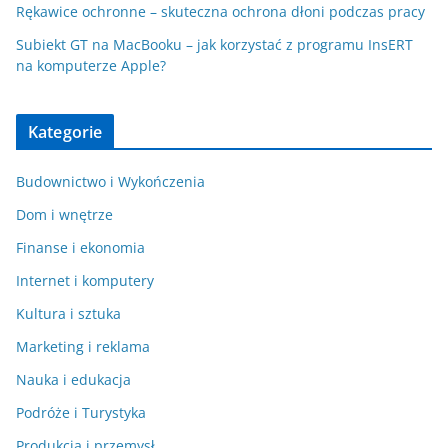
Rękawice ochronne – skuteczna ochrona dłoni podczas pracy
Subiekt GT na MacBooku – jak korzystać z programu InsERT
na komputerze Apple?
Kategorie
Budownictwo i Wykończenia
Dom i wnętrze
Finanse i ekonomia
Internet i komputery
Kultura i sztuka
Marketing i reklama
Nauka i edukacja
Podróże i Turystyka
Produkcja i przemysł