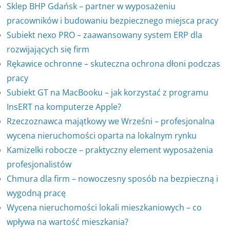
Sklep BHP Gdańsk – partner w wyposażeniu
pracowników i budowaniu bezpiecznego miejsca pracy
Subiekt nexo PRO – zaawansowany system ERP dla
rozwijających się firm
Rękawice ochronne – skuteczna ochrona dłoni podczas
pracy
Subiekt GT na MacBooku – jak korzystać z programu
InsERT na komputerze Apple?
Rzeczoznawca majątkowy we Wrześni – profesjonalna
wycena nieruchomości oparta na lokalnym rynku
Kamizelki robocze – praktyczny element wyposażenia
profesjonalistów
Chmura dla firm – nowoczesny sposób na bezpieczną i
wygodną pracę
Wycena nieruchomości lokali mieszkaniowych – co
wpływa na wartość mieszkania?