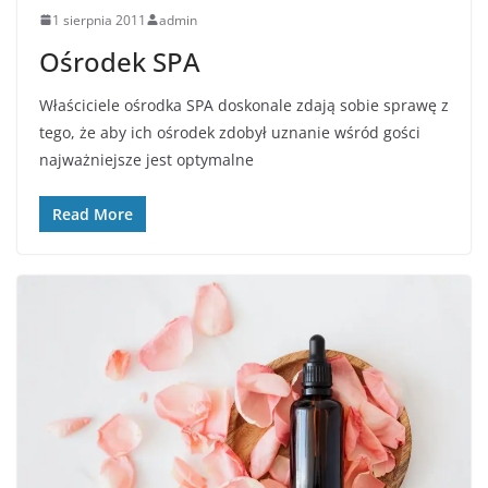
1 sierpnia 2011
admin
Ośrodek SPA
Właściciele ośrodka SPA doskonale zdają sobie sprawę z
tego, że aby ich ośrodek zdobył uznanie wśród gości
najważniejsze jest optymalne
Read More