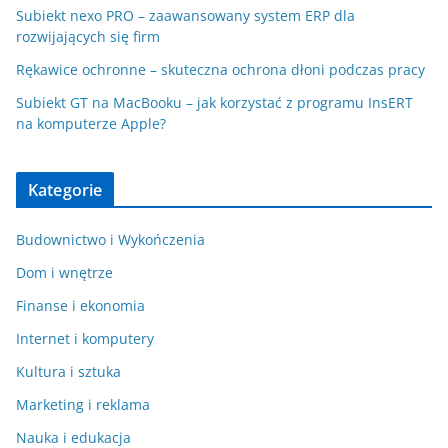
Subiekt nexo PRO – zaawansowany system ERP dla
rozwijających się firm
Rękawice ochronne – skuteczna ochrona dłoni podczas pracy
Subiekt GT na MacBooku – jak korzystać z programu InsERT
na komputerze Apple?
Kategorie
Budownictwo i Wykończenia
Dom i wnętrze
Finanse i ekonomia
Internet i komputery
Kultura i sztuka
Marketing i reklama
Nauka i edukacja