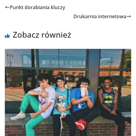
Punkt dorabiania kluczy
Drukarnia internetowa
Zobacz również