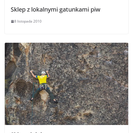
Sklep z lokalnymi gatunkami piw
8 listopada 2010