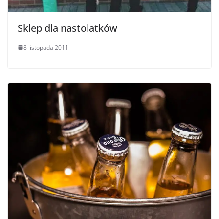
Sklep dla nastolatków
8 listopada 2011