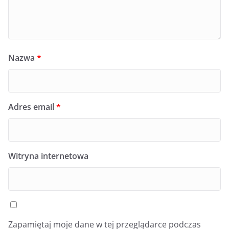
Nazwa
*
Adres email
*
Witryna internetowa
Zapamiętaj moje dane w tej przeglądarce podczas