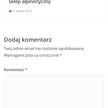
Sklep alpinistyczny
11 marca 2012
Dodaj komentarz
Twój adres email nie zostanie opublikowany.
Wymagane pola są oznaczone
*
Komentarz
*