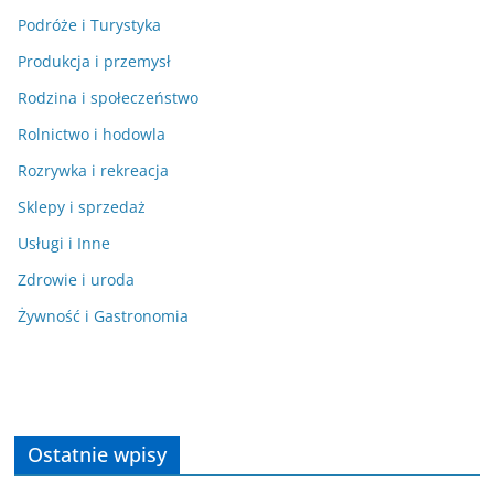
Podróże i Turystyka
Produkcja i przemysł
Rodzina i społeczeństwo
Rolnictwo i hodowla
Rozrywka i rekreacja
Sklepy i sprzedaż
Usługi i Inne
Zdrowie i uroda
Żywność i Gastronomia
Ostatnie wpisy