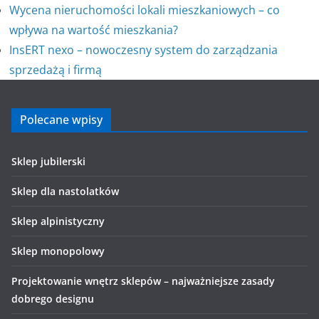
Wycena nieruchomości lokali mieszkaniowych – co
wpływa na wartość mieszkania?
InsERT nexo – nowoczesny system do zarządzania
sprzedażą i firmą
Polecane wpisy
Sklep jubilerski
Sklep dla nastolatków
Sklep alpinistyczny
Sklep monopolowy
Projektowanie wnętrz sklepów – najważniejsze zasady
dobrego designu