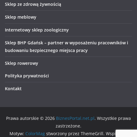
Sklep ze zdrową żywnością
Sklep meblowy
Internetowy sklep zoologiczny
Sklep BHP Gdańsk – partner w wyposażeniu pracowników i
budowaniu bezpiecznego miejsca pracy
Sklep rowerowy
Polityka prywatności
Kontakt
Prawa autorskie © 2026
BiznesPortal.net.pl
. Wszystkie prawa
zastrzeżone.
Motyw:
ColorMag
stworzony przez ThemeGrill. Wspierane