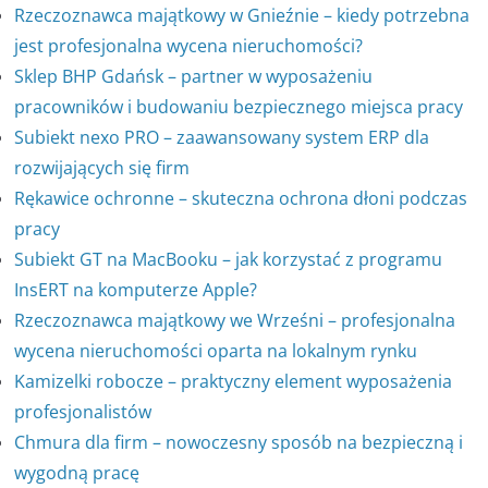
Rzeczoznawca majątkowy w Gnieźnie – kiedy potrzebna
jest profesjonalna wycena nieruchomości?
Sklep BHP Gdańsk – partner w wyposażeniu
pracowników i budowaniu bezpiecznego miejsca pracy
Subiekt nexo PRO – zaawansowany system ERP dla
rozwijających się firm
Rękawice ochronne – skuteczna ochrona dłoni podczas
pracy
Subiekt GT na MacBooku – jak korzystać z programu
InsERT na komputerze Apple?
Rzeczoznawca majątkowy we Wrześni – profesjonalna
wycena nieruchomości oparta na lokalnym rynku
Kamizelki robocze – praktyczny element wyposażenia
profesjonalistów
Chmura dla firm – nowoczesny sposób na bezpieczną i
wygodną pracę