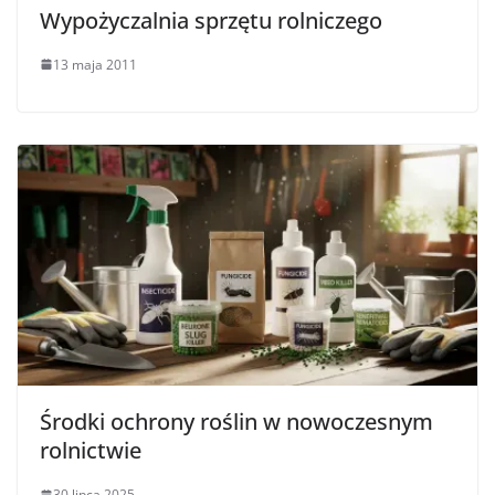
Wypożyczalnia sprzętu rolniczego
13 maja 2011
Środki ochrony roślin w nowoczesnym
rolnictwie
30 lipca 2025