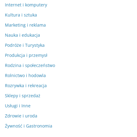
Internet i komputery
Kultura i sztuka
Marketing i reklama
Nauka i edukacja
Podróże i Turystyka
Produkcja i przemysł
Rodzina i społeczeństwo
Rolnictwo i hodowla
Rozrywka i rekreacja
Sklepy i sprzedaż
Usługi i Inne
Zdrowie i uroda
Żywność i Gastronomia