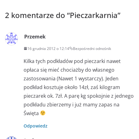
2 komentarze do “
Pieczarkarnia
”
Przemek
16 grudnia 2012 o 12:14
Bezpośredni odnośnik
Kilka tych podkładów pod pieczarki nawet
opłaca się mieć chociażby do własnego
zastosowania (Nawet 1 wystarczy). Jeden
podkład kosztuje około 14zł, zaś kilogram
pieczarek ok. 7zł. A parę kg spokojnie z jednego
podkładu zbierzemy i już mamy zapas na
Święta
Odpowiedz