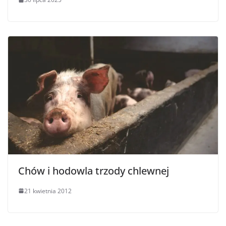
Chów i hodowla trzody chlewnej
21 kwietnia 2012