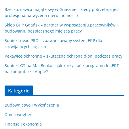
Rzeczoznawca majątkowy w Gnieźnie – kiedy potrzebna jest
profesjonalna wycena nieruchomości?
Sklep BHP Gdańsk – partner w wyposażeniu pracowników i
budowaniu bezpiecznego miejsca pracy
Subiekt nexo PRO – zaawansowany system ERP dla
rozwijających się firm
Rękawice ochronne – skuteczna ochrona dłoni podczas pracy
Subiekt GT na MacBooku – jak korzystać z programu InsERT
na komputerze Apple?
Kategorie
Budownictwo i Wykończenia
Dom i wnętrze
Finanse i ekonomia