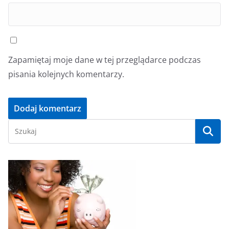
Zapamiętaj moje dane w tej przeglądarce podczas
pisania kolejnych komentarzy.