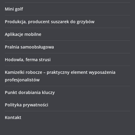
Mini golf
Produkcja, producent suszarek do grzybów
Aplikacje mobilne
Pralnia samoobsługowa
Hodowla, ferma strusi
Kamizelki robocze – praktyczny element wyposażenia
profesjonalistów
Punkt dorabiania kluczy
Polityka prywatności
Kontakt