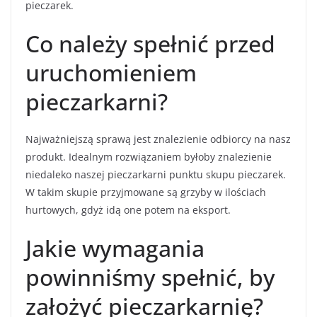
pieczarek.
Co należy spełnić przed
uruchomieniem
pieczarkarni?
Najważniejszą sprawą jest znalezienie odbiorcy na nasz
produkt. Idealnym rozwiązaniem byłoby znalezienie
niedaleko naszej pieczarkarni punktu skupu pieczarek.
W takim skupie przyjmowane są grzyby w ilościach
hurtowych, gdyż idą one potem na eksport.
Jakie wymagania
powinniśmy spełnić, by
założyć pieczarkarnię?