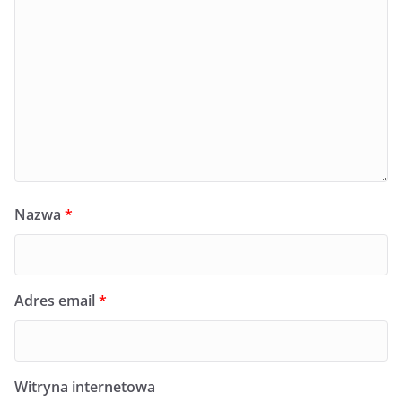
Nazwa
*
Adres email
*
Witryna internetowa