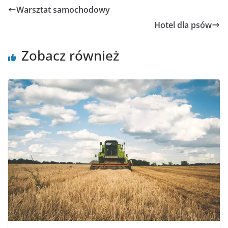
Warsztat samochodowy
Hotel dla psów
Zobacz również