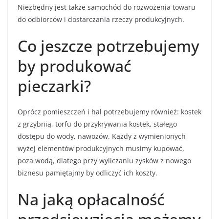
Niezbędny jest także samochód do rozwożenia towaru
do odbiorców i dostarczania rzeczy produkcyjnych.
Co jeszcze potrzebujemy
by produkować
pieczarki?
Oprócz pomieszczeń i hal potrzebujemy również: kostek
z grzybnią, torfu do przykrywania kostek, stałego
dostępu do wody, nawozów. Każdy z wymienionych
wyżej elementów produkcyjnych musimy kupować,
poza wodą, dlatego przy wyliczaniu zysków z nowego
biznesu pamiętajmy by odliczyć ich koszty.
Na jaką opłacalność