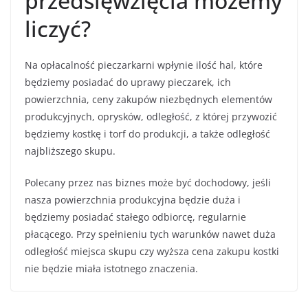
przedsięwzięcia możemy
liczyć?
Na opłacalność pieczarkarni wpłynie ilość hal, które
będziemy posiadać do uprawy pieczarek, ich
powierzchnia, ceny zakupów niezbędnych elementów
produkcyjnych, oprysków, odległość, z której przywozić
będziemy kostkę i torf do produkcji, a także odległość
najbliższego skupu.
Polecany przez nas biznes może być dochodowy, jeśli
nasza powierzchnia produkcyjna będzie duża i
będziemy posiadać stałego odbiorcę, regularnie
płacącego. Przy spełnieniu tych warunków nawet duża
odległość miejsca skupu czy wyższa cena zakupu kostki
nie będzie miała istotnego znaczenia.