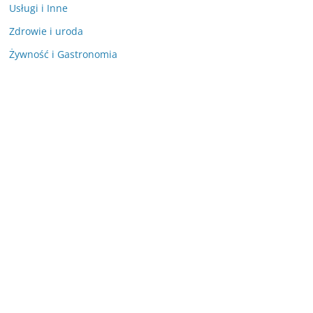
Usługi i Inne
Zdrowie i uroda
Żywność i Gastronomia