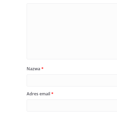
Nazwa
*
Adres email
*