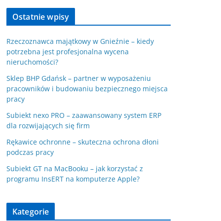
Ostatnie wpisy
Rzeczoznawca majątkowy w Gnieźnie – kiedy
potrzebna jest profesjonalna wycena
nieruchomości?
Sklep BHP Gdańsk – partner w wyposażeniu
pracowników i budowaniu bezpiecznego miejsca
pracy
Subiekt nexo PRO – zaawansowany system ERP
dla rozwijających się firm
Rękawice ochronne – skuteczna ochrona dłoni
podczas pracy
Subiekt GT na MacBooku – jak korzystać z
programu InsERT na komputerze Apple?
Kategorie