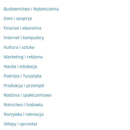
Budownictwo i Wykończenia
Dom i wnętrze
Finanse i ekonomia
Internet i komputery
Kultura i sztuka
Marketing i reklama
Nauka i edukacja
Podróże i Turystyka
Produkcja i przemysł
Rodzina i społeczeństwo
Rolnictwo i hodowla
Rozrywka i rekreacja
Sklepy i sprzedaż