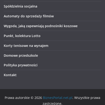
Spółdzielnia socjalna
Automaty do sprzedaży filmów
Wygoda, jaką zapewniają podnośniki koszowe
Punkt, kolektura Lotto
Korty tenisowe na wynajem
Domowe przedszkole
Polityka prywatności
Kontakt
Prawa autorskie © 2026
BiznesPortal.net.pl
. Wszystkie prawa
zastrzeżone.