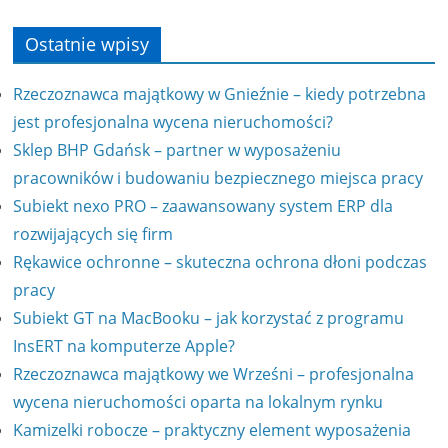
Ostatnie wpisy
Rzeczoznawca majątkowy w Gnieźnie – kiedy potrzebna
jest profesjonalna wycena nieruchomości?
Sklep BHP Gdańsk – partner w wyposażeniu
pracowników i budowaniu bezpiecznego miejsca pracy
Subiekt nexo PRO – zaawansowany system ERP dla
rozwijających się firm
Rękawice ochronne – skuteczna ochrona dłoni podczas
pracy
Subiekt GT na MacBooku – jak korzystać z programu
InsERT na komputerze Apple?
Rzeczoznawca majątkowy we Wrześni – profesjonalna
wycena nieruchomości oparta na lokalnym rynku
Kamizelki robocze – praktyczny element wyposażenia