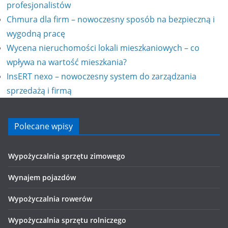
profesjonalistów
Chmura dla firm – nowoczesny sposób na bezpieczną i
wygodną pracę
Wycena nieruchomości lokali mieszkaniowych – co
wpływa na wartość mieszkania?
InsERT nexo – nowoczesny system do zarządzania
sprzedażą i firmą
Polecane wpisy
Wypożyczalnia sprzętu zimowego
Wynajem pojazdów
Wypożyczalnia rowerów
Wypożyczalnia sprzętu rolniczego