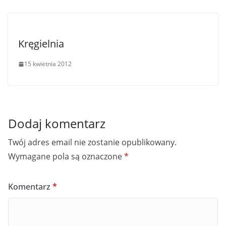
Kręgielnia
15 kwietnia 2012
Dodaj komentarz
Twój adres email nie zostanie opublikowany.
Wymagane pola są oznaczone
*
Komentarz
*