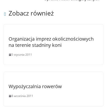
Zobacz również
Organizacja imprez okolicznościowych
na terenie stadniny koni
5 stycznia 2011
Wypożyczalnia rowerów
8 września 2011