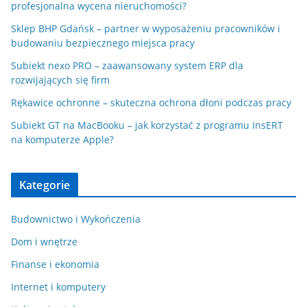
profesjonalna wycena nieruchomości?
Sklep BHP Gdańsk – partner w wyposażeniu pracowników i
budowaniu bezpiecznego miejsca pracy
Subiekt nexo PRO – zaawansowany system ERP dla
rozwijających się firm
Rękawice ochronne – skuteczna ochrona dłoni podczas pracy
Subiekt GT na MacBooku – jak korzystać z programu InsERT
na komputerze Apple?
Kategorie
Budownictwo i Wykończenia
Dom i wnętrze
Finanse i ekonomia
Internet i komputery