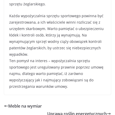
sprzętu żeglarskiego.
Każda wypożyczalnia sprzętu sportowego powinna być
zarejestrowana, a ich właściciele winni rozliczać się z
urzędem skarbowym. Warto pamiętać o ubezpieczeniu
łódek i kontroli osób, którzy ją wynajmują. Na
wynajmującym sprzęt wodny ciąży obowiązek kontroli
patentów żeglarskich, by ustrzec się niebezpiecznych
wypadków.
Ten pomysł na interes – wypożyczalnia sprzętu
sportowego jest uregulowany prawnie poprzez umowę
najmu, dlatego warto pamiętać, iż zarówno
wypożyczający jak i najmujący zobowiązani są do
przestrzegania warunków umowy.
Meble na wymiar
Uprawa roślin energetycznych