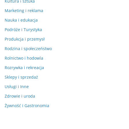
Kultura i sztuka
Marketing i reklama
Nauka i edukacja
Podróże i Turystyka
Produkcja i przemysł
Rodzina i społeczeństwo
Rolnictwo i hodowla
Rozrywka i rekreacja
Sklepy i sprzedaż
Usługi i Inne
Zdrowie i uroda
Żywność i Gastronomia