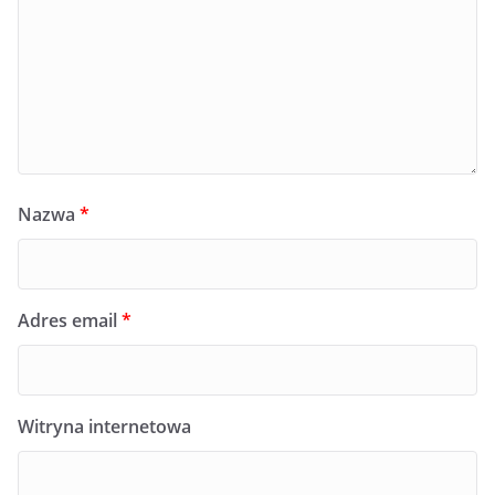
Nazwa
*
Adres email
*
Witryna internetowa