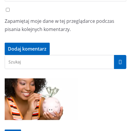
Zapamiętaj moje dane w tej przeglądarce podczas
pisania kolejnych komentarzy.