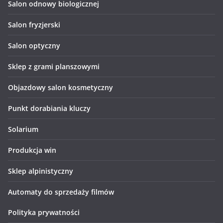
Salon odnowy biologicznej
Salon fryzjerski
Salon optyczny
Sklep z grami planszowymi
Objazdowy salon kosmetyczny
Punkt dorabiania kluczy
Solarium
Produkcja win
Sklep alpinistyczny
Automaty do sprzedaży filmów
Polityka prywatności