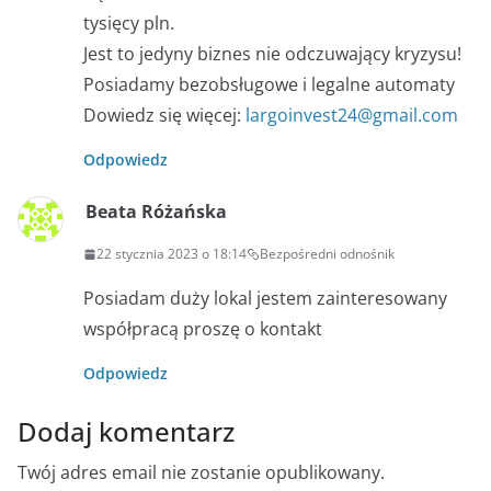
tysięcy pln.
Jest to jedyny biznes nie odczuwający kryzysu!
Posiadamy bezobsługowe i legalne automaty
Dowiedz się więcej:
largoinvest24@gmail.com
Odpowiedz
Beata Różańska
22 stycznia 2023 o 18:14
Bezpośredni odnośnik
Posiadam duży lokal jestem zainteresowany
współpracą proszę o kontakt
Odpowiedz
Dodaj komentarz
Twój adres email nie zostanie opublikowany.