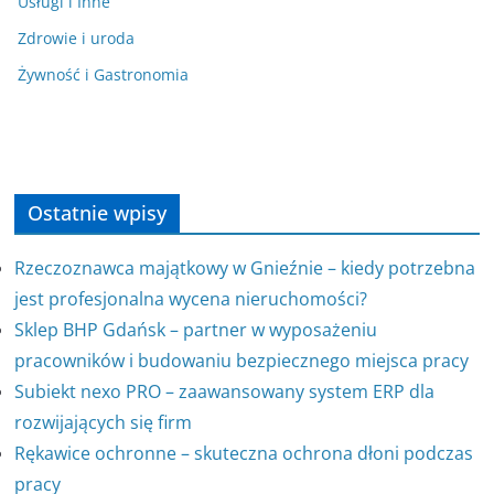
Usługi i Inne
Zdrowie i uroda
Żywność i Gastronomia
Ostatnie wpisy
Rzeczoznawca majątkowy w Gnieźnie – kiedy potrzebna
jest profesjonalna wycena nieruchomości?
Sklep BHP Gdańsk – partner w wyposażeniu
pracowników i budowaniu bezpiecznego miejsca pracy
Subiekt nexo PRO – zaawansowany system ERP dla
rozwijających się firm
Rękawice ochronne – skuteczna ochrona dłoni podczas
pracy