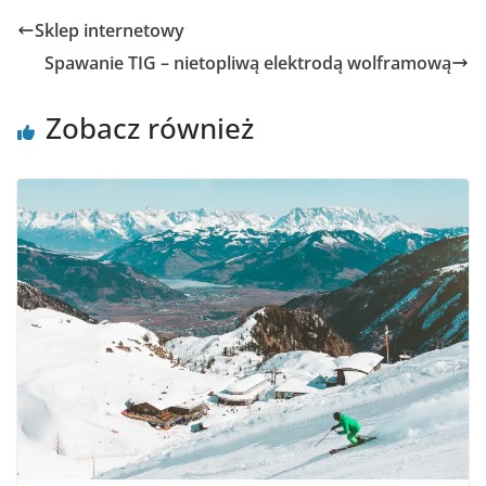
Sklep internetowy
Spawanie TIG – nietopliwą elektrodą wolframową
Zobacz również