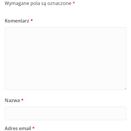
Wymagane pola są oznaczone
*
Komentarz
*
Nazwa
*
Adres email
*