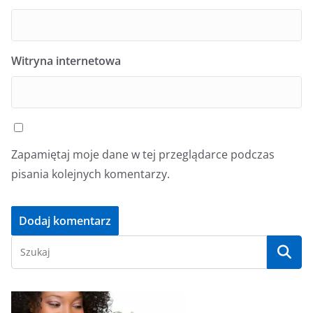
Witryna internetowa
Zapamiętaj moje dane w tej przeglądarce podczas
pisania kolejnych komentarzy.