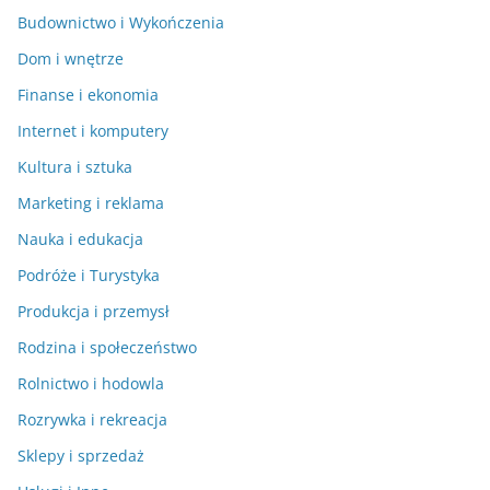
Budownictwo i Wykończenia
Dom i wnętrze
Finanse i ekonomia
Internet i komputery
Kultura i sztuka
Marketing i reklama
Nauka i edukacja
Podróże i Turystyka
Produkcja i przemysł
Rodzina i społeczeństwo
Rolnictwo i hodowla
Rozrywka i rekreacja
Sklepy i sprzedaż