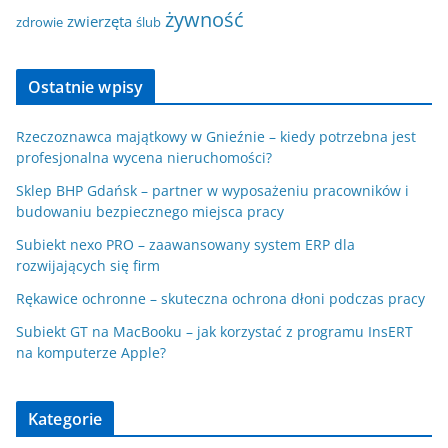
żywność
zwierzęta
zdrowie
ślub
Ostatnie wpisy
Rzeczoznawca majątkowy w Gnieźnie – kiedy potrzebna jest
profesjonalna wycena nieruchomości?
Sklep BHP Gdańsk – partner w wyposażeniu pracowników i
budowaniu bezpiecznego miejsca pracy
Subiekt nexo PRO – zaawansowany system ERP dla
rozwijających się firm
Rękawice ochronne – skuteczna ochrona dłoni podczas pracy
Subiekt GT na MacBooku – jak korzystać z programu InsERT
na komputerze Apple?
Kategorie