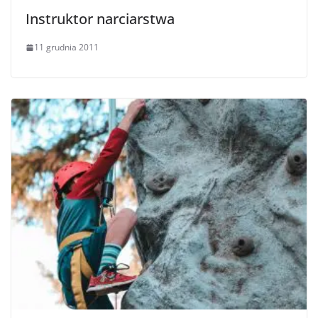
Instruktor narciarstwa
11 grudnia 2011