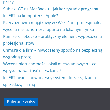
pracy
Subiekt GT na MacBooku – jak korzystać z programu
InsERT na komputerze Apple?
Rzeczoznawca majątkowy we Wrześni – profesjonalna
wycena nieruchomości oparta na lokalnym rynku
Kamizelki robocze – praktyczny element wyposażenia
profesjonalistów
Chmura dla firm – nowoczesny sposób na bezpieczną i
wygodną pracę
Wycena nieruchomości lokali mieszkaniowych – co
wpływa na wartość mieszkania?
InsERT nexo – nowoczesny system do zarządzania
sprzedażą i firmą
Polecane wpisy