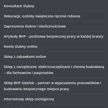
Konsultant ślubny
Dekoracje, ozdoby świąteczne ręcznie robione
Zaproszenia ślubne i okolicznościowe
Artykuły BHP – podstawa bezpiecznej pracy w każdej branży
Komis ślubny online
Sklep z zabawkami online
Sklep z narzędziami, elektronarzędziami i chemią budowlaną
– dla fachowców i pasjonatów
Sklep BHP Gdańsk – partner w wyposażeniu pracowników i
budowaniu bezpiecznego miejsca pracy
Internetowy sklep zoologiczny