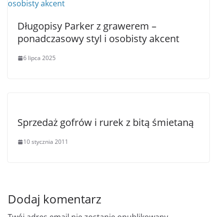
Długopisy Parker z grawerem –
ponadczasowy styl i osobisty akcent
6 lipca 2025
Sprzedaż gofrów i rurek z bitą śmietaną
10 stycznia 2011
Dodaj komentarz