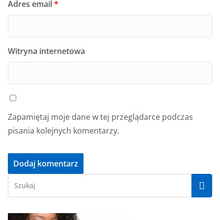
Adres email
*
Witryna internetowa
Zapamiętaj moje dane w tej przeglądarce podczas
pisania kolejnych komentarzy.