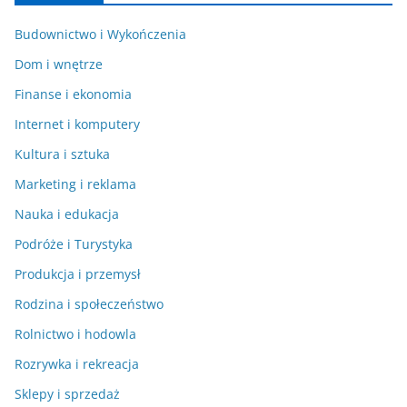
Budownictwo i Wykończenia
Dom i wnętrze
Finanse i ekonomia
Internet i komputery
Kultura i sztuka
Marketing i reklama
Nauka i edukacja
Podróże i Turystyka
Produkcja i przemysł
Rodzina i społeczeństwo
Rolnictwo i hodowla
Rozrywka i rekreacja
Sklepy i sprzedaż