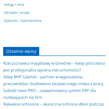
Usługi i Inne
Zdrowie i uroda
Żywność i Gastronomia
Ostatnie wpisy
Rzeczoznawca majątkowy w Gnieźnie – kiedy potrzebna
jest profesjonalna wycena nieruchomości?
Sklep BHP Gdańsk – partner w wyposażeniu
pracowników i budowaniu bezpiecznego miejsca pracy
Subiekt nexo PRO – zaawansowany system ERP dla
rozwijających się firm
Rękawice ochronne – skuteczna ochrona dłoni podczas