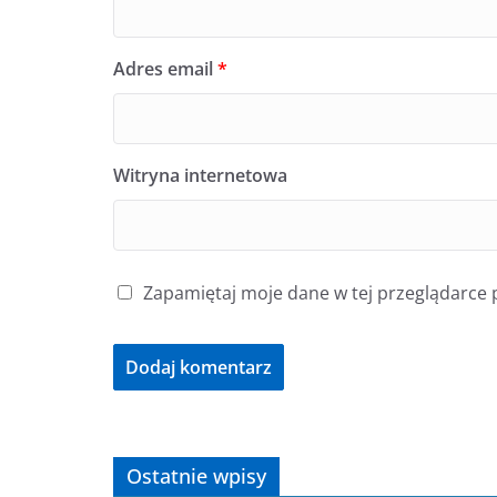
Adres email
*
Witryna internetowa
Zapamiętaj moje dane w tej przeglądarce 
Ostatnie wpisy