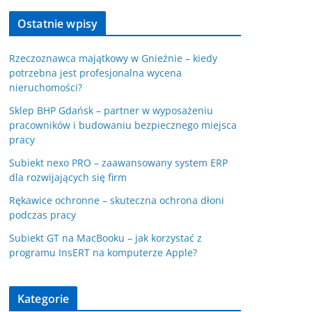
Ostatnie wpisy
Rzeczoznawca majątkowy w Gnieźnie – kiedy
potrzebna jest profesjonalna wycena
nieruchomości?
Sklep BHP Gdańsk – partner w wyposażeniu
pracowników i budowaniu bezpiecznego miejsca
pracy
Subiekt nexo PRO – zaawansowany system ERP
dla rozwijających się firm
Rękawice ochronne – skuteczna ochrona dłoni
podczas pracy
Subiekt GT na MacBooku – jak korzystać z
programu InsERT na komputerze Apple?
Kategorie