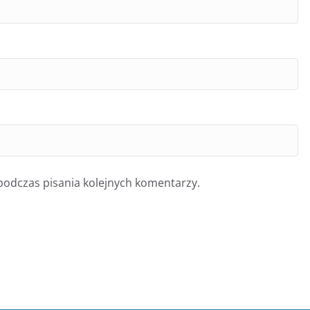
podczas pisania kolejnych komentarzy.