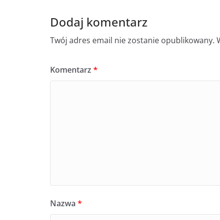
Dodaj komentarz
Twój adres email nie zostanie opublikowany.
Komentarz
*
Nazwa
*