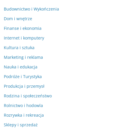
Budownictwo i Wykończenia
Dom i wnętrze
Finanse i ekonomia
Internet i komputery
Kultura i sztuka
Marketing i reklama
Nauka i edukacja
Podróże i Turystyka
Produkcja i przemysł
Rodzina i społeczeństwo
Rolnictwo i hodowla
Rozrywka i rekreacja
Sklepy i sprzedaż