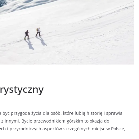
urystyczny
być przygoda życia dla osób, które lubią historię i sprawia
 z innymi. Bycie przewodnikiem górskim to okazja do
ych i przyrodniczych aspektów szczególnych miejsc w Polsce,