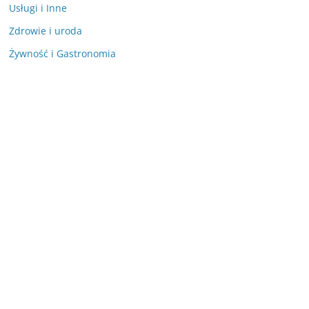
Usługi i Inne
Zdrowie i uroda
Żywność i Gastronomia