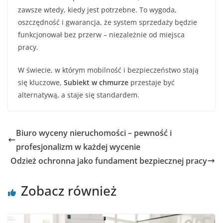
zawsze wtedy, kiedy jest potrzebne. To wygoda,
oszczędność i gwarancja, że system sprzedaży będzie
funkcjonował bez przerw – niezależnie od miejsca
pracy.
W świecie, w którym mobilność i bezpieczeństwo stają
się kluczowe,
Subiekt w chmurze
przestaje być
alternatywą, a staje się standardem.
Biuro wyceny nieruchomości – pewność i
profesjonalizm w każdej wycenie
Odzież ochronna jako fundament bezpiecznej pracy
Zobacz również