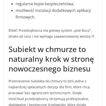
regularne kopie bezpieczeństwa,
możliwość instalacji dodatkowych aplikacji
firmowych.
Efekt? Przedsiębiorca ma gotowy system „pod klucz”,
działa od razu i nie wymaga zaawansowanej wiedzy IT.
Subiekt w chmurze to
naturalny krok w stronę
nowoczesnego biznesu
Przeniesienie Subiekta do chmury to dziś jedna z
najbardziej opłacalnych decyzji dla firm, które chcą
pracować bez ograniczeń technicznych. Dzięki
IntoCloud przedsiębiorcy otrzymują profesjonalne,
skalowalne i bezpieczne środowisko, które działa