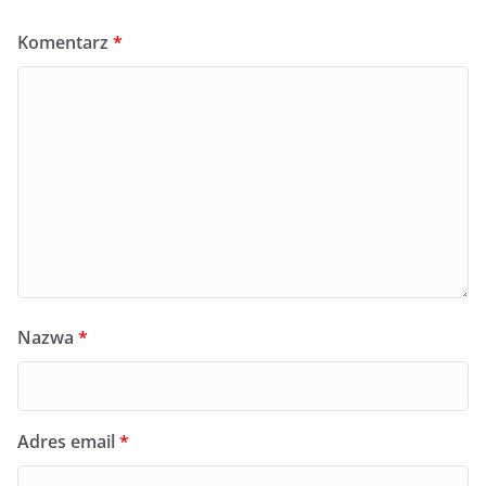
Komentarz
*
Nazwa
*
Adres email
*