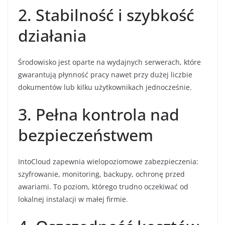
2. Stabilność i szybkość
działania
Środowisko jest oparte na wydajnych serwerach, które
gwarantują płynność pracy nawet przy dużej liczbie
dokumentów lub kilku użytkownikach jednocześnie.
3. Pełna kontrola nad
bezpieczeństwem
IntoCloud zapewnia wielopoziomowe zabezpieczenia:
szyfrowanie, monitoring, backupy, ochronę przed
awariami. To poziom, którego trudno oczekiwać od
lokalnej instalacji w małej firmie.