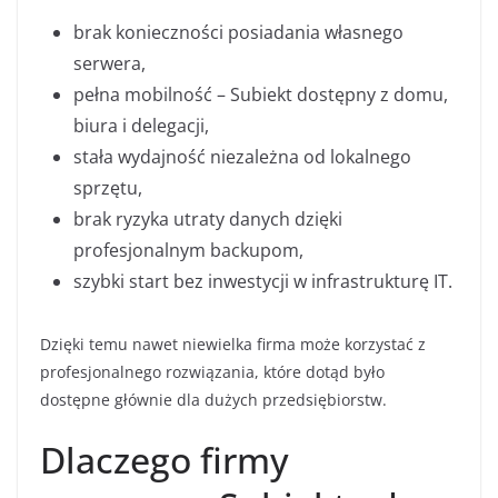
brak konieczności posiadania własnego
serwera,
pełna mobilność – Subiekt dostępny z domu,
biura i delegacji,
stała wydajność niezależna od lokalnego
sprzętu,
brak ryzyka utraty danych dzięki
profesjonalnym backupom,
szybki start bez inwestycji w infrastrukturę IT.
Dzięki temu nawet niewielka firma może korzystać z
profesjonalnego rozwiązania, które dotąd było
dostępne głównie dla dużych przedsiębiorstw.
Dlaczego firmy