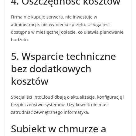
4. Oszczędność kosztów
Firma nie kupuje serwera, nie inwestuje w
administrację, nie wymienia sprzętu. Usługa jest
dostępna w miesięcznej opłacie, co ułatwia planowanie
budżetu.
5. Wsparcie techniczne
bez dodatkowych
kosztów
Specjaliści IntoCloud dbają o aktualizacje, konfigurację i
bezpieczeństwo systemów. Użytkownik nie musi
zatrudniać zewnętrznego informatyka.
Subiekt w chmurze a