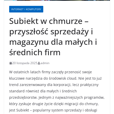
INTERNET I KOMPUTERY
Subiekt w chmurze –
przyszłość sprzedaży i
magazynu dla małych i
średnich firm
20 listopada 2025
admin
W ostatnich latach firmy zaczęły przenosić swoje
kluczowe narzędzia do środowisk cloud. Nie jest to już
trend zarezerwowany dla korporacji, lecz praktyczny
standard również dla małych i średnich
przedsiębiorstw. Jednym z najważniejszych programów,
który zyskuje drugie życie dzięki migracji do chmury,
jest Subiekt – popularny system sprzedaży i obsługi