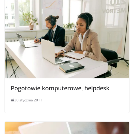
Pogotowie komputerowe, helpdesk
30 stycznia 2011