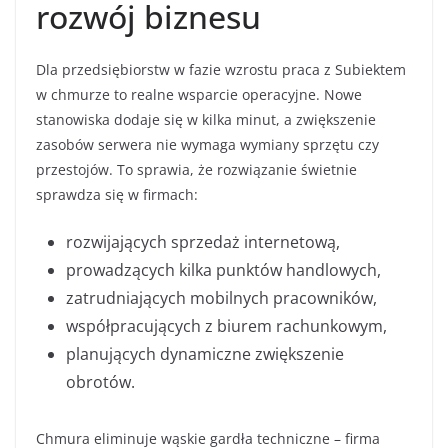
rozwój biznesu
Dla przedsiębiorstw w fazie wzrostu praca z Subiektem
w chmurze to realne wsparcie operacyjne. Nowe
stanowiska dodaje się w kilka minut, a zwiększenie
zasobów serwera nie wymaga wymiany sprzętu czy
przestojów. To sprawia, że rozwiązanie świetnie
sprawdza się w firmach:
rozwijających sprzedaż internetową,
prowadzących kilka punktów handlowych,
zatrudniających mobilnych pracowników,
współpracujących z biurem rachunkowym,
planujących dynamiczne zwiększenie
obrotów.
Chmura eliminuje wąskie gardła techniczne – firma