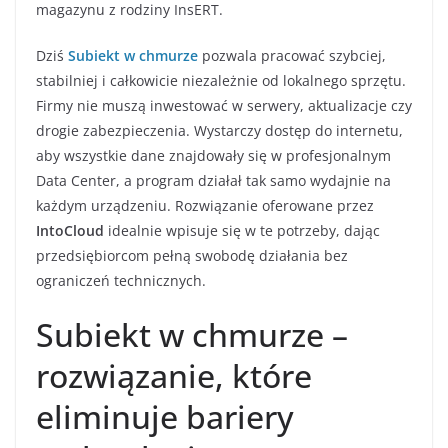
magazynu z rodziny InsERT.
Dziś
Subiekt w chmurze
pozwala pracować szybciej,
stabilniej i całkowicie niezależnie od lokalnego sprzętu.
Firmy nie muszą inwestować w serwery, aktualizacje czy
drogie zabezpieczenia. Wystarczy dostęp do internetu,
aby wszystkie dane znajdowały się w profesjonalnym
Data Center, a program działał tak samo wydajnie na
każdym urządzeniu. Rozwiązanie oferowane przez
IntoCloud
idealnie wpisuje się w te potrzeby, dając
przedsiębiorcom pełną swobodę działania bez
ograniczeń technicznych.
Subiekt w chmurze –
rozwiązanie, które
eliminuje bariery