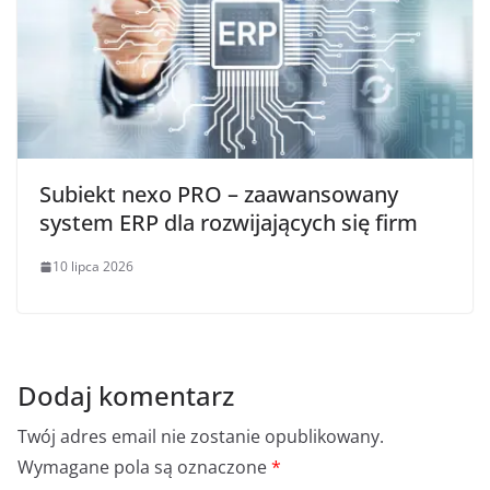
Subiekt nexo PRO – zaawansowany
system ERP dla rozwijających się firm
10 lipca 2026
Dodaj komentarz
Twój adres email nie zostanie opublikowany.
Wymagane pola są oznaczone
*