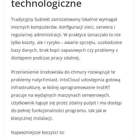
technologiczne
Tradycyjny Subiekt zainstalowany lokalnie wymagał
mocnych komputerów, konfiguracji sieci, serwera i
regularnej administracji. W praktyce oznaczało to nie
tylko koszty, ale i ryzyko – awarie sprzętu, uszkodzone
bazy danych, brak kopii zapasowych czy problemy z
dostępem podczas pracy zdalnej.
Przeniesienie środowiska do chmury rozwiązuje te
problemy natychmiast. IntoCloud udostępnia gotową
infrastrukturę, w której oprogramowanie InsERT
pracuje na wydajnych maszynach serwerowych.
Użytkownik loguje się przez zdalny pulpit i ma dostęp
do pełnej funkcjonalności programu, tak jak w
klasycznej instalacji.
Najważniejsze korzyści to: