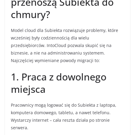
przenoszą Subiekta do
chmury?
Model cloud dla Subiekta rozwiązuje problemy, które
wcześniej były codziennością dla wielu
przedsiębiorców. IntoCloud pozwala skupić się na
biznesie, a nie na administrowaniu systemem.
Najczęściej wymieniane powody migracji to:
1. Praca z dowolnego
miejsca
Pracownicy mogą logować się do Subiekta z laptopa,
komputera domowego, tabletu, a nawet telefonu.
Wystarczy internet – cała reszta działa po stronie
serwera.