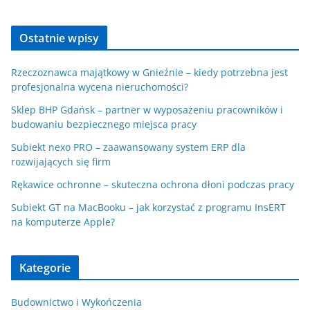
Ostatnie wpisy
Rzeczoznawca majątkowy w Gnieźnie – kiedy potrzebna jest
profesjonalna wycena nieruchomości?
Sklep BHP Gdańsk – partner w wyposażeniu pracowników i
budowaniu bezpiecznego miejsca pracy
Subiekt nexo PRO – zaawansowany system ERP dla
rozwijających się firm
Rękawice ochronne – skuteczna ochrona dłoni podczas pracy
Subiekt GT na MacBooku – jak korzystać z programu InsERT
na komputerze Apple?
Kategorie
Budownictwo i Wykończenia