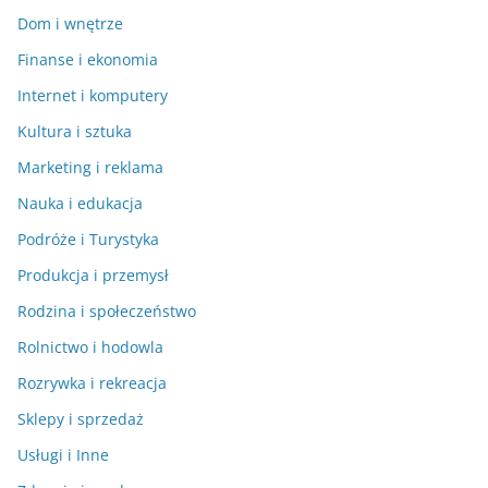
Dom i wnętrze
Finanse i ekonomia
Internet i komputery
Kultura i sztuka
Marketing i reklama
Nauka i edukacja
Podróże i Turystyka
Produkcja i przemysł
Rodzina i społeczeństwo
Rolnictwo i hodowla
Rozrywka i rekreacja
Sklepy i sprzedaż
Usługi i Inne