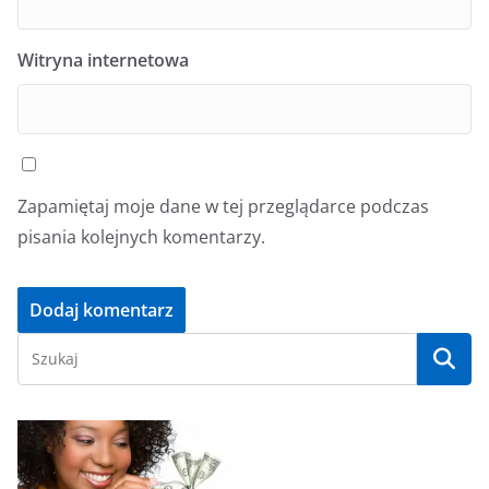
Witryna internetowa
Zapamiętaj moje dane w tej przeglądarce podczas
pisania kolejnych komentarzy.