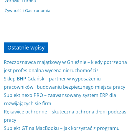
Zdrowie i uroda
Żywność i Gastronomia
Ostatnie wpisy
Rzeczoznawca majątkowy w Gnieźnie – kiedy potrzebna
jest profesjonalna wycena nieruchomości?
Sklep BHP Gdańsk – partner w wyposażeniu
pracowników i budowaniu bezpiecznego miejsca pracy
Subiekt nexo PRO – zaawansowany system ERP dla
rozwijających się firm
Rękawice ochronne – skuteczna ochrona dłoni podczas
pracy
Subiekt GT na MacBooku – jak korzystać z programu