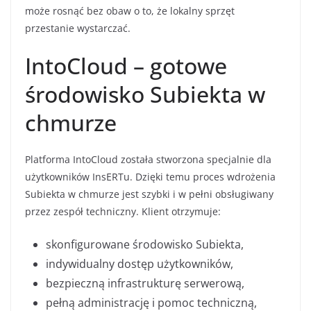
może rosnąć bez obaw o to, że lokalny sprzęt
przestanie wystarczać.
IntoCloud – gotowe
środowisko Subiekta w
chmurze
Platforma IntoCloud została stworzona specjalnie dla
użytkowników InsERTu. Dzięki temu proces wdrożenia
Subiekta w chmurze jest szybki i w pełni obsługiwany
przez zespół techniczny. Klient otrzymuje:
skonfigurowane środowisko Subiekta,
indywidualny dostęp użytkowników,
bezpieczną infrastrukturę serwerową,
pełną administrację i pomoc techniczną,