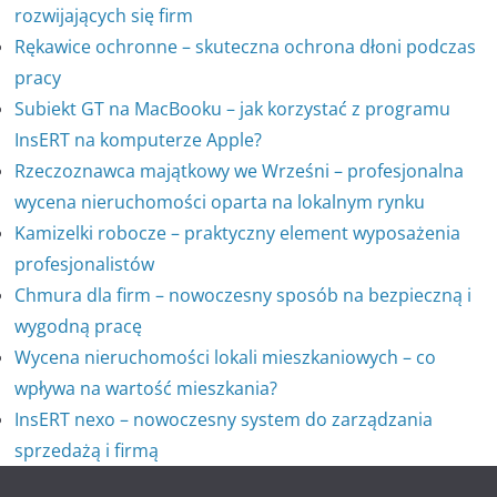
rozwijających się firm
Rękawice ochronne – skuteczna ochrona dłoni podczas
pracy
Subiekt GT na MacBooku – jak korzystać z programu
InsERT na komputerze Apple?
Rzeczoznawca majątkowy we Wrześni – profesjonalna
wycena nieruchomości oparta na lokalnym rynku
Kamizelki robocze – praktyczny element wyposażenia
profesjonalistów
Chmura dla firm – nowoczesny sposób na bezpieczną i
wygodną pracę
Wycena nieruchomości lokali mieszkaniowych – co
wpływa na wartość mieszkania?
InsERT nexo – nowoczesny system do zarządzania
sprzedażą i firmą