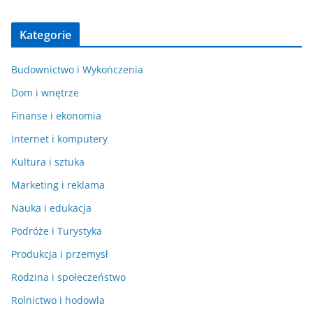
Kategorie
Budownictwo i Wykończenia
Dom i wnętrze
Finanse i ekonomia
Internet i komputery
Kultura i sztuka
Marketing i reklama
Nauka i edukacja
Podróże i Turystyka
Produkcja i przemysł
Rodzina i społeczeństwo
Rolnictwo i hodowla