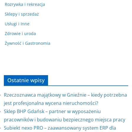
Rozrywka i rekreacja
Sklepy i sprzedaż
Usługi i Inne
Zdrowie i uroda
Żywność i Gastronomia
Ostatnie wpisy
Rzeczoznawca majątkowy w Gnieźnie – kiedy potrzebna
jest profesjonalna wycena nieruchomości?
Sklep BHP Gdańsk – partner w wyposażeniu
pracowników i budowaniu bezpiecznego miejsca pracy
Subiekt nexo PRO – zaawansowany system ERP dla