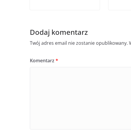
Dodaj komentarz
Twój adres email nie zostanie opublikowany.
Komentarz
*