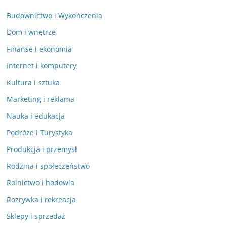
Budownictwo i Wykończenia
Dom i wnętrze
Finanse i ekonomia
Internet i komputery
Kultura i sztuka
Marketing i reklama
Nauka i edukacja
Podróże i Turystyka
Produkcja i przemysł
Rodzina i społeczeństwo
Rolnictwo i hodowla
Rozrywka i rekreacja
Sklepy i sprzedaż