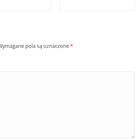
Wymagane pola są oznaczone
*