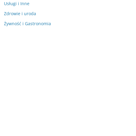
Usługi i Inne
Zdrowie i uroda
Żywność i Gastronomia