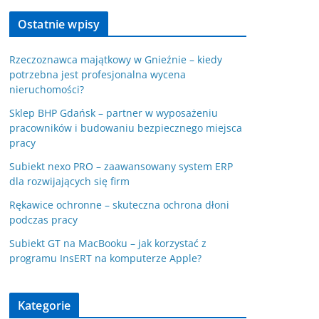
Ostatnie wpisy
Rzeczoznawca majątkowy w Gnieźnie – kiedy
potrzebna jest profesjonalna wycena
nieruchomości?
Sklep BHP Gdańsk – partner w wyposażeniu
pracowników i budowaniu bezpiecznego miejsca
pracy
Subiekt nexo PRO – zaawansowany system ERP
dla rozwijających się firm
Rękawice ochronne – skuteczna ochrona dłoni
podczas pracy
Subiekt GT na MacBooku – jak korzystać z
programu InsERT na komputerze Apple?
Kategorie