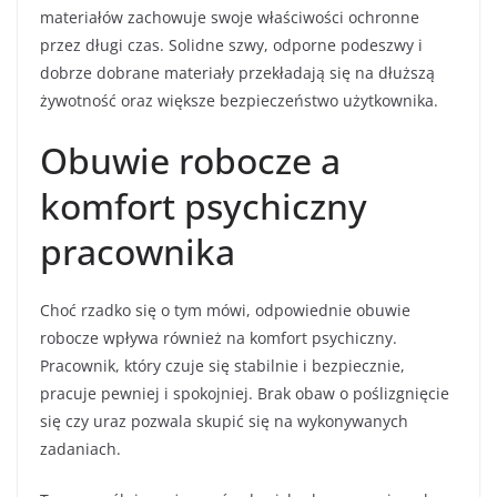
materiałów zachowuje swoje właściwości ochronne
przez długi czas. Solidne szwy, odporne podeszwy i
dobrze dobrane materiały przekładają się na dłuższą
żywotność oraz większe bezpieczeństwo użytkownika.
Obuwie robocze a
komfort psychiczny
pracownika
Choć rzadko się o tym mówi, odpowiednie obuwie
robocze wpływa również na komfort psychiczny.
Pracownik, który czuje się stabilnie i bezpiecznie,
pracuje pewniej i spokojniej. Brak obaw o poślizgnięcie
się czy uraz pozwala skupić się na wykonywanych
zadaniach.