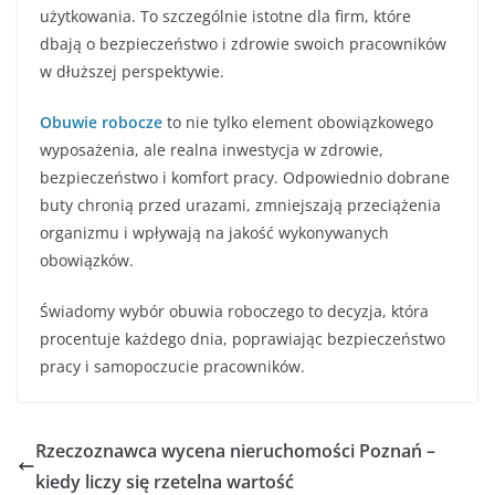
użytkowania. To szczególnie istotne dla firm, które
dbają o bezpieczeństwo i zdrowie swoich pracowników
w dłuższej perspektywie.
Obuwie robocze
to nie tylko element obowiązkowego
wyposażenia, ale realna inwestycja w zdrowie,
bezpieczeństwo i komfort pracy. Odpowiednio dobrane
buty chronią przed urazami, zmniejszają przeciążenia
organizmu i wpływają na jakość wykonywanych
obowiązków.
Świadomy wybór obuwia roboczego to decyzja, która
procentuje każdego dnia, poprawiając bezpieczeństwo
pracy i samopoczucie pracowników.
Rzeczoznawca wycena nieruchomości Poznań –
kiedy liczy się rzetelna wartość