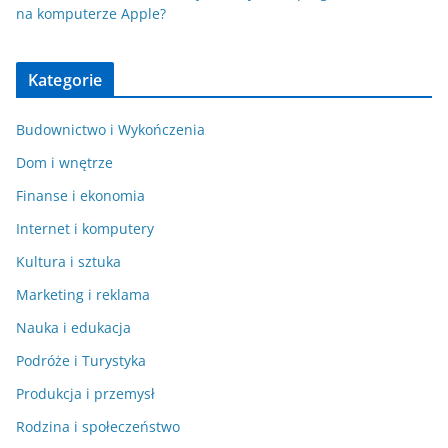
na komputerze Apple?
Kategorie
Budownictwo i Wykończenia
Dom i wnętrze
Finanse i ekonomia
Internet i komputery
Kultura i sztuka
Marketing i reklama
Nauka i edukacja
Podróże i Turystyka
Produkcja i przemysł
Rodzina i społeczeństwo