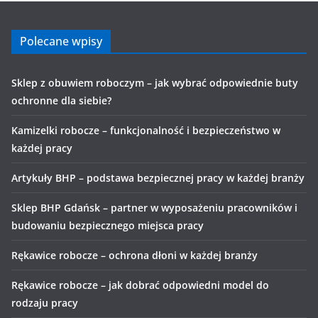
Polecane wpisy
Sklep z obuwiem roboczym – jak wybrać odpowiednie buty
ochronne dla siebie?
Kamizelki robocze – funkcjonalność i bezpieczeństwo w
każdej pracy
Artykuły BHP – podstawa bezpiecznej pracy w każdej branży
Sklep BHP Gdańsk – partner w wyposażeniu pracowników i
budowaniu bezpiecznego miejsca pracy
Rękawice robocze – ochrona dłoni w każdej branży
Rękawice robocze – jak dobrać odpowiedni model do
rodzaju pracy