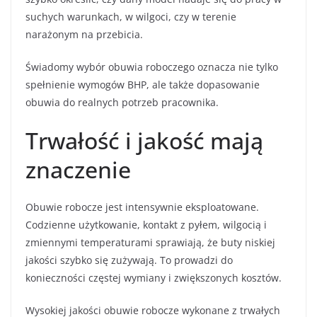
suchych warunkach, w wilgoci, czy w terenie
narażonym na przebicia.
Świadomy wybór obuwia roboczego oznacza nie tylko
spełnienie wymogów BHP, ale także dopasowanie
obuwia do realnych potrzeb pracownika.
Trwałość i jakość mają
znaczenie
Obuwie robocze jest intensywnie eksploatowane.
Codzienne użytkowanie, kontakt z pyłem, wilgocią i
zmiennymi temperaturami sprawiają, że buty niskiej
jakości szybko się zużywają. To prowadzi do
konieczności częstej wymiany i zwiększonych kosztów.
Wysokiej jakości obuwie robocze wykonane z trwałych