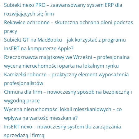
Subiekt nexo PRO – zaawansowany system ERP dla
rozwijających się firm
Rękawice ochronne – skuteczna ochrona dłoni podczas
pracy
Subiekt GT na MacBooku – jak korzystać z programu
InsERT na komputerze Apple?
Rzeczoznawca majątkowy we Wrześni – profesjonalna
wycena nieruchomości oparta na lokalnym rynku
Kamizelki robocze – praktyczny element wyposażenia
profesjonalistów
Chmura dla firm – nowoczesny sposób na bezpieczną i
wygodną pracę
Wycena nieruchomości lokali mieszkaniowych – co
wpływa na wartość mieszkania?
InsERT nexo – nowoczesny system do zarządzania
sprzedażą i firmą