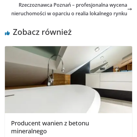
Rzeczoznawca Poznań – profesjonalna wycena
nieruchomości w oparciu o realia lokalnego rynku
Zobacz również
Producent wanien z betonu
mineralnego