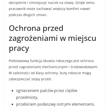
obciążenie i zmniejszyć nacisk na stawy. Dzięki temu
pracownik może zachować większy komfort nawet
podczas długich zmian.
Ochrona przed
zagrożeniami w miejscu
pracy
Podstawową funkcją obuwia roboczego jest ochrona
przed zagrożeniami mechanicznymi i środowiskowymi.
W zależności od klasy ochrony, buty robocze mogą
zabezpieczać stopy przed:
zgnieceniem palców przez ciężkie
przedmioty,
przebiciem podeszwy ostrymi elementami,