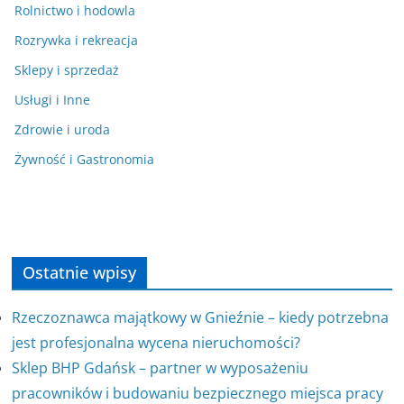
Rolnictwo i hodowla
Rozrywka i rekreacja
Sklepy i sprzedaż
Usługi i Inne
Zdrowie i uroda
Żywność i Gastronomia
Ostatnie wpisy
Rzeczoznawca majątkowy w Gnieźnie – kiedy potrzebna
jest profesjonalna wycena nieruchomości?
Sklep BHP Gdańsk – partner w wyposażeniu
pracowników i budowaniu bezpiecznego miejsca pracy