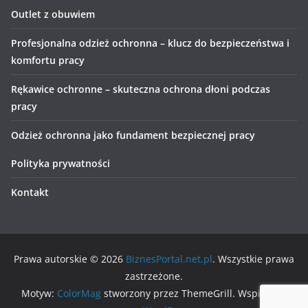
Outlet z obuwiem
Profesjonalna odzież ochronna – klucz do bezpieczeństwa i
komfortu pracy
Rękawice ochronne – skuteczna ochrona dłoni podczas
pracy
Odzież ochronna jako fundament bezpiecznej pracy
Polityka prywatności
Kontakt
Prawa autorskie © 2026
BiznesPortal.net.pl
. Wszystkie prawa
zastrzeżone.
Motyw:
ColorMag
stworzony przez ThemeGrill. Wspierane