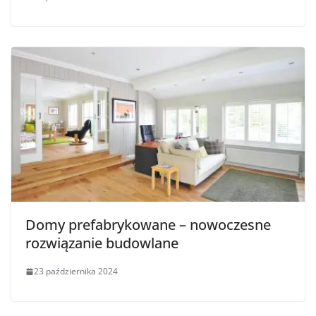
Domy prefabrykowane – nowoczesne
rozwiązanie budowlane
23 października 2024