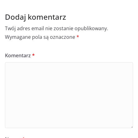
Dodaj komentarz
Twój adres email nie zostanie opublikowany.
Wymagane pola są oznaczone
*
Komentarz
*