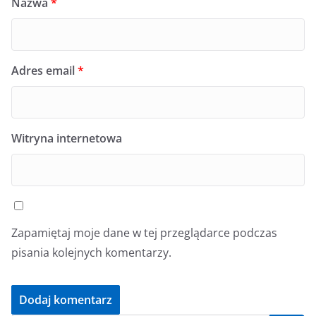
Nazwa
*
Adres email
*
Witryna internetowa
Zapamiętaj moje dane w tej przeglądarce podczas
pisania kolejnych komentarzy.