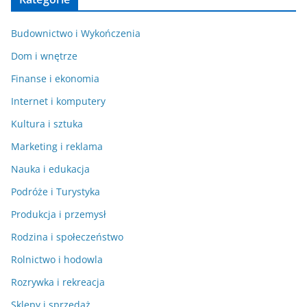
Budownictwo i Wykończenia
Dom i wnętrze
Finanse i ekonomia
Internet i komputery
Kultura i sztuka
Marketing i reklama
Nauka i edukacja
Podróże i Turystyka
Produkcja i przemysł
Rodzina i społeczeństwo
Rolnictwo i hodowla
Rozrywka i rekreacja
Sklepy i sprzedaż