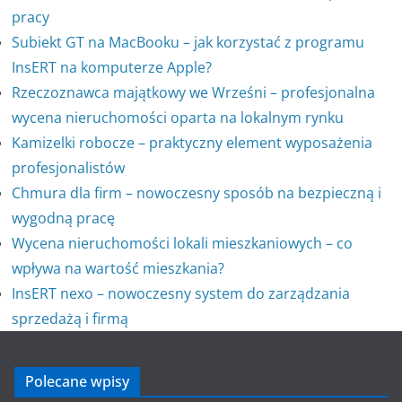
pracy
Subiekt GT na MacBooku – jak korzystać z programu
InsERT na komputerze Apple?
Rzeczoznawca majątkowy we Wrześni – profesjonalna
wycena nieruchomości oparta na lokalnym rynku
Kamizelki robocze – praktyczny element wyposażenia
profesjonalistów
Chmura dla firm – nowoczesny sposób na bezpieczną i
wygodną pracę
Wycena nieruchomości lokali mieszkaniowych – co
wpływa na wartość mieszkania?
InsERT nexo – nowoczesny system do zarządzania
sprzedażą i firmą
Polecane wpisy