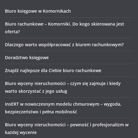
Biuro księgowe w Komornikach
Biuro rachunkowe – Komorniki. Do kogo skierowana jest
oferta?
Dlaczego warto współpracować z biurem rachunkowym?
Doradztwo księgowe
Znajdź najlepsze dla Ciebie biuro rachunkowe
Biuro wyceny nieruchomości – czym się zajmuje i kiedy
warto skorzystać z jego usług
InsERT w nowoczesnym modelu chmurowym – wygoda,
bezpieczeństwo i pełna mobilność
Biuro wyceny nieruchomości – pewność i profesjonalizm w
każdej wycenie