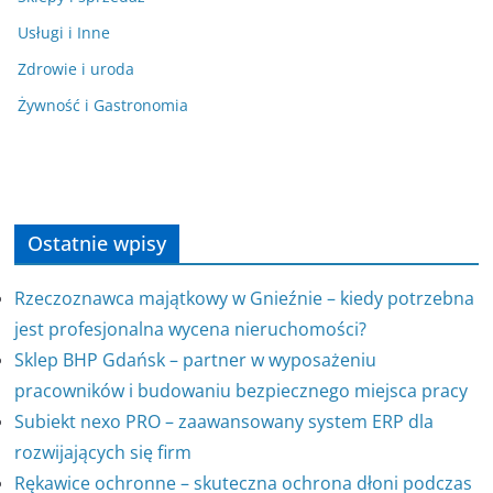
Usługi i Inne
Zdrowie i uroda
Żywność i Gastronomia
Ostatnie wpisy
Rzeczoznawca majątkowy w Gnieźnie – kiedy potrzebna
jest profesjonalna wycena nieruchomości?
Sklep BHP Gdańsk – partner w wyposażeniu
pracowników i budowaniu bezpiecznego miejsca pracy
Subiekt nexo PRO – zaawansowany system ERP dla
rozwijających się firm
Rękawice ochronne – skuteczna ochrona dłoni podczas