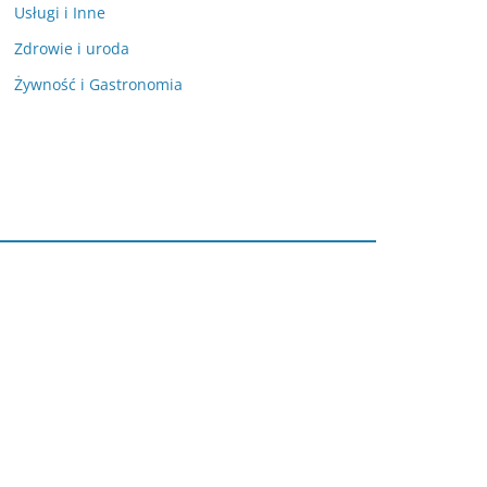
Usługi i Inne
Zdrowie i uroda
Żywność i Gastronomia