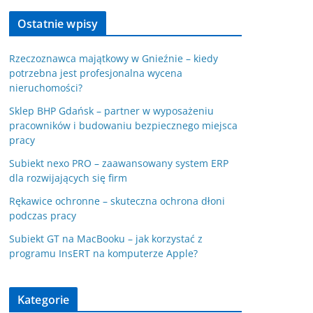
Ostatnie wpisy
Rzeczoznawca majątkowy w Gnieźnie – kiedy
potrzebna jest profesjonalna wycena
nieruchomości?
Sklep BHP Gdańsk – partner w wyposażeniu
pracowników i budowaniu bezpiecznego miejsca
pracy
Subiekt nexo PRO – zaawansowany system ERP
dla rozwijających się firm
Rękawice ochronne – skuteczna ochrona dłoni
podczas pracy
Subiekt GT na MacBooku – jak korzystać z
programu InsERT na komputerze Apple?
Kategorie