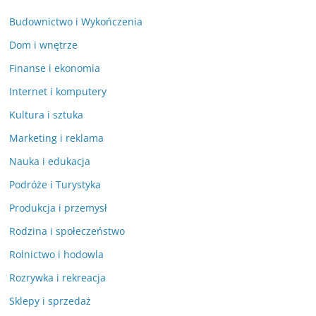
Budownictwo i Wykończenia
Dom i wnętrze
Finanse i ekonomia
Internet i komputery
Kultura i sztuka
Marketing i reklama
Nauka i edukacja
Podróże i Turystyka
Produkcja i przemysł
Rodzina i społeczeństwo
Rolnictwo i hodowla
Rozrywka i rekreacja
Sklepy i sprzedaż