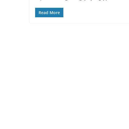
Read More